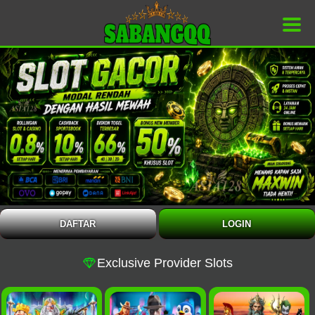
DAFTAR
LOGIN
Exclusive Provider Slots