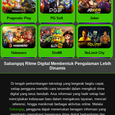
Pragmatic Play
PG Soft
Joker
Habanero
Slot88
NoLimit City
Sabangqq Ritme Digital Membentuk Pengalaman Lebih
Dinamis
Di tengah perkembangan teknologi yang bergerak begitu cepat,
setiap pengguna memiliki cara tersendiri dalam mengikuti ritme
digital yang terus berubah. Arus informasi yang hadir setiap hari
menciptakan kebiasaan baru dalam mengakses layanan, mencari
referensi, hingga menikmati berbagai aktivitas online. Melalui
Sabangqq
, pengguna dapat menemukan beragam informasi yang
membantu memahami bagaimana ritme digital berkembang dan