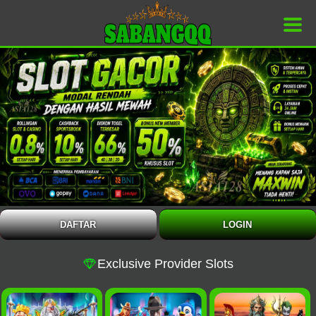
DAFTAR
LOGIN
Exclusive Provider Slots