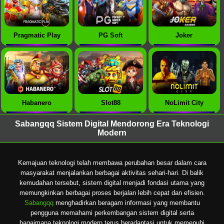
Pragmatic Play
PG Soft
Joker
Habanero
Slot88
NoLimit City
Sabangqq Sistem Digital Mendorong Era Teknologi
Modern
Kemajuan teknologi telah membawa perubahan besar dalam cara
masyarakat menjalankan berbagai aktivitas sehari-hari. Di balik
kemudahan tersebut, sistem digital menjadi fondasi utama yang
memungkinkan berbagai proses berjalan lebih cepat dan efisien.
Sabangqq
menghadirkan beragam informasi yang membantu
pengguna memahami perkembangan sistem digital serta
bagaimana teknologi modern terus beradaptasi untuk memenuhi