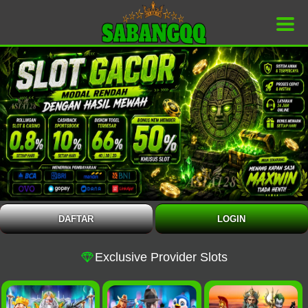
DAFTAR
LOGIN
Exclusive Provider Slots